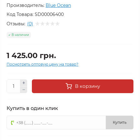
Производитель:
Blue Ocean
Код Товара:
SD00006400
Отзывы:
(0)
В наличии
1 425.00 грн.
Посмотреть оптовую цену на товар?
В корзину
Купить в один клик
Купить