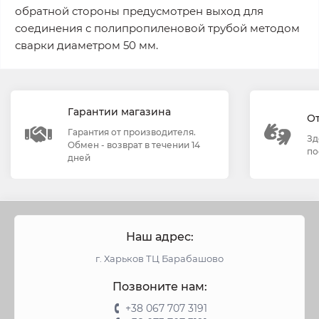
обратной стороны предусмотрен выход для
соединения с полипропиленовой трубой методом
сварки диаметром 50 мм.
Гарантии магазина
О
Гарантия от производителя.
Зд
Обмен - возврат в течении 14
по
дней
Наш адрес:
г. Харьков ТЦ Барабашово
Позвоните нам:
+38 067 707 3191