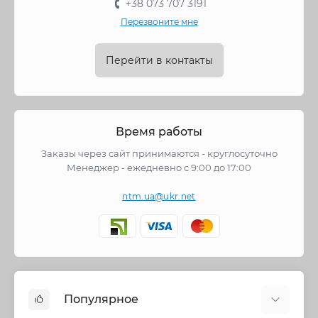
+38 073 707 3191
Перезвоните мне
Перейти в контакты
Время работы
Заказы через сайт принимаются - круглосуточно
Менеджер - ежедневно с 9:00 до 17:00
ntm.ua@ukr.net
Популярное