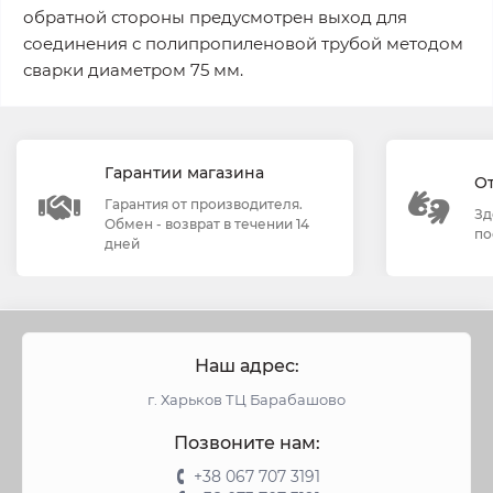
обратной стороны предусмотрен выход для
соединения с полипропиленовой трубой методом
сварки диаметром 75 мм.
Гарантии магазина
О
Гарантия от производителя.
Зд
Обмен - возврат в течении 14
по
дней
Наш адрес:
г. Харьков ТЦ Барабашово
Позвоните нам:
+38 067 707 3191