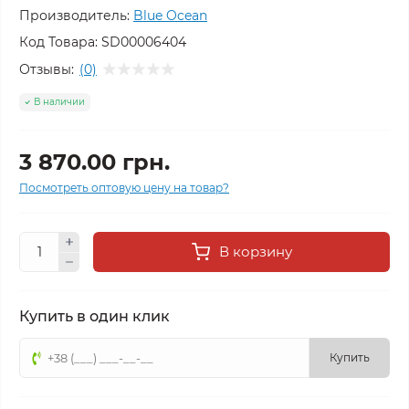
Производитель:
Blue Ocean
Код Товара:
SD00006404
Отзывы:
(0)
В наличии
3 870.00 грн.
Посмотреть оптовую цену на товар?
В корзину
Купить в один клик
Купить