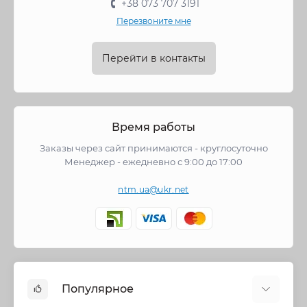
+38 073 707 3191
Перезвоните мне
Перейти в контакты
Время работы
Заказы через сайт принимаются - круглосуточно
Менеджер - ежедневно с 9:00 до 17:00
ntm.ua@ukr.net
Популярное