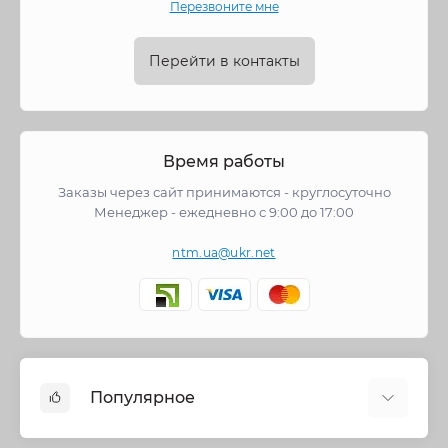
Перезвоните мне
Перейти в контакты
Время работы
Заказы через сайт принимаются - круглосуточно
Менеджер - ежедневно с 9:00 до 17:00
ntm.ua@ukr.net
Популярное