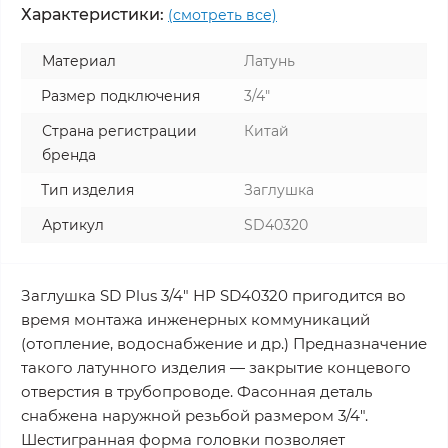
Характеристики:
(смотреть все)
Материал
Латунь
Размер подключения
3/4"
Страна регистрации
Китай
бренда
Тип изделия
Заглушка
Артикул
SD40320
Заглушка SD Plus 3/4" НР SD40320 пригодится во
время монтажа инженерных коммуникаций
(отопление, водоснабжение и др.) Предназначение
такого латунного изделия — закрытие концевого
отверстия в трубопроводе. Фасонная деталь
снабжена наружной резьбой размером 3/4".
Шестигранная форма головки позволяет