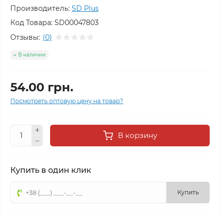
Производитель:
SD Plus
Код Товара:
SD00047803
Отзывы:
(0)
В наличии
54.00 грн.
Посмотреть оптовую цену на товар?
В корзину
Купить в один клик
Купить