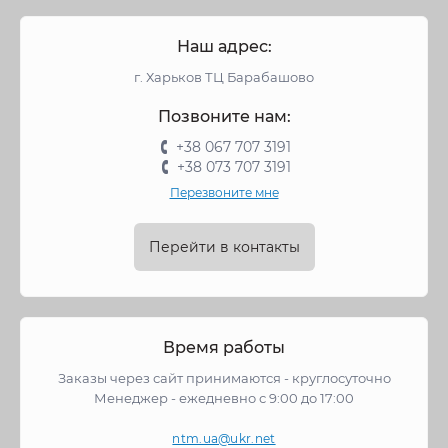
Наш адрес:
г. Харьков ТЦ Барабашово
Позвоните нам:
+38 067 707 3191
+38 073 707 3191
Перезвоните мне
Перейти в контакты
Время работы
Заказы через сайт принимаются - круглосуточно
Менеджер - ежедневно с 9:00 до 17:00
ntm.ua@ukr.net