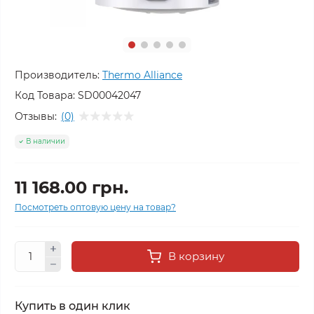
Производитель:
Thermo Alliance
Код Товара:
SD00042047
Отзывы:
(0)
В наличии
11 168.00 грн.
Посмотреть оптовую цену на товар?
В корзину
Купить в один клик