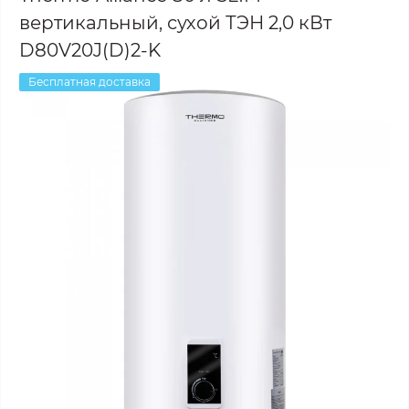
вертикальный, сухой ТЭН 2,0 кВт
D80V20J(D)2-K
Бесплатная доставка