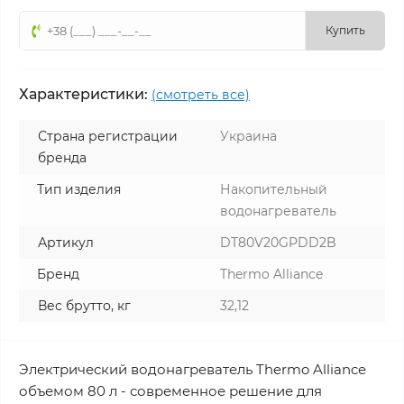
Купить
Характеристики:
(смотреть все)
Страна регистрации
Украина
бренда
Тип изделия
Накопительный
водонагреватель
Артикул
DT80V20GPDD2B
Бренд
Thermo Alliance
Вес брутто, кг
32,12
Электрический водонагреватель Thermo Alliance
объемом 80 л - современное решение для