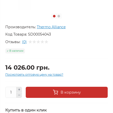
Производитель:
Thermo Alliance
Код Товара:
SD00054043
Отзывы:
(0)
В наличии
14 026.00 грн.
Посмотреть оптовую цену на товар?
В корзину
Купить в один клик