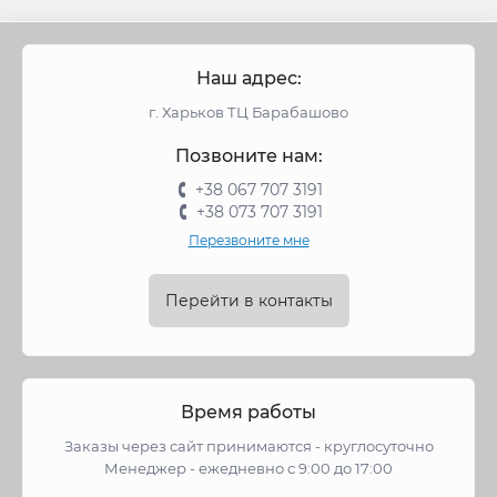
Наш адрес:
г. Харьков ТЦ Барабашово
Позвоните нам:
+38 067 707 3191
+38 073 707 3191
Перезвоните мне
Перейти в контакты
Время работы
Заказы через сайт принимаются - круглосуточно
Менеджер - ежедневно с 9:00 до 17:00