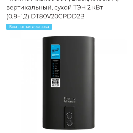
вертикальный, сухой ТЭН 2 кВт
(0,8+1,2) DT80V20GPDD2B
Бесплатная доставка