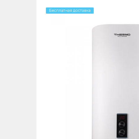
Бесплатная доставка