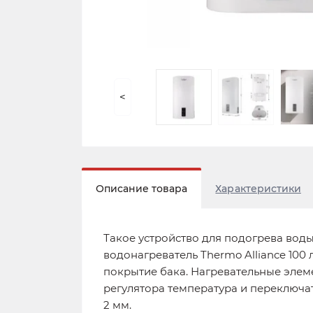
<
Описание товара
Характеристики
Такое устройство для подогрева вод
водонагреватель Thermo Alliance 100 
покрытие бака. Нагревательные элем
регулятора температура и переключат
2 мм.