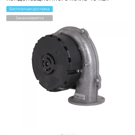
Бесплатная доставка
Заканчивается