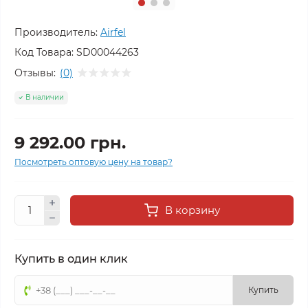
Производитель:
Airfel
Код Товара:
SD00044263
Отзывы:
(0)
В наличии
9 292.00 грн.
Посмотреть оптовую цену на товар?
В корзину
Купить в один клик
Купить