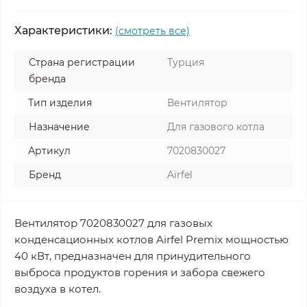
Характеристики:
(смотреть все)
Страна регистрации
Турция
бренда
Тип изделия
Вентилятор
Назначение
Для газового котла
Артикул
7020830027
Бренд
Airfel
Вентилятор 7020830027 для газовых
конденсационных котлов Airfel Premix мощностью
40 кВт, предназначен для принудительного
выброса продуктов горения и забора свежего
воздуха в котел.