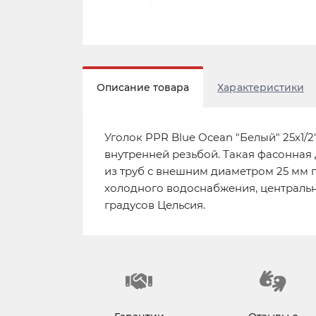
Описание товара
Характеристики
Уголок PPR Blue Ocean "Белый" 25х1/
внутренней резьбой. Такая фасонная
из труб с внешним диаметром 25 мм
холодного водоснабжения, централь
градусов Цельсия.