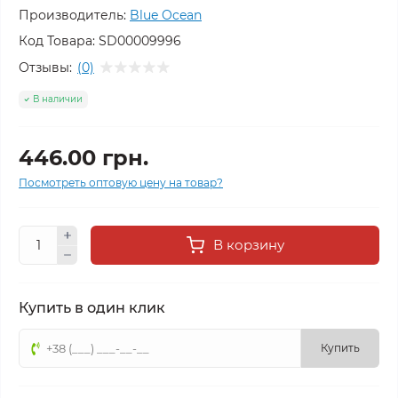
Производитель:
Blue Ocean
Код Товара:
SD00009996
Отзывы:
(0)
В наличии
446.00 грн.
Посмотреть оптовую цену на товар?
В корзину
Купить в один клик
Купить