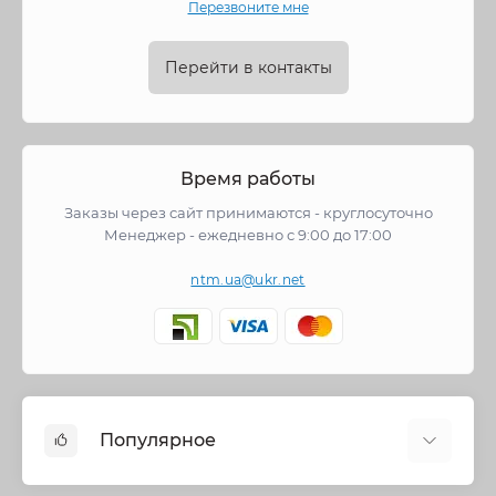
Перезвоните мне
Перейти в контакты
Время работы
Заказы через сайт принимаются - круглосуточно
Менеджер - ежедневно с 9:00 до 17:00
ntm.ua@ukr.net
Популярное