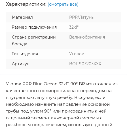
Характеристики:
(смотреть все)
Материал
PPR/Латунь
Размер подключения
32x1"
Страна регистрации
Великобритания
бренда
Тип изделия
Уголок
Артикул
BOIT903203XXX
Уголок PPR Blue Ocean 32х1", 90° ВР изготовлен из
качественного полипропилена с переходом на
внутреннюю латунную резьбу. В случае, если
необходимо изменить направление основной
трубы под углом 90° или присоединить к ней
отдельный элемент инженерной системы с
резьбовым подключением, используют данный