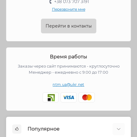
+38 073 707 3191
Перезвоните мне
Перейти в контакты
Время работы
Заказы через сайт принимаются - круглосуточно
Менеджер - ежедневно с 9:00 до 17:00
ntm.ua@ukr.net
Популярное