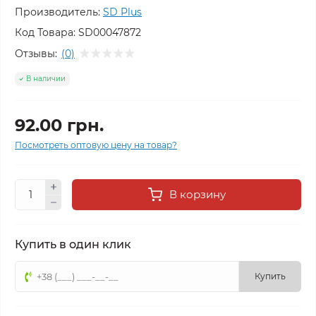
Производитель:
SD Plus
Код Товара:
SD00047872
Отзывы:
(0)
В наличии
92.00 грн.
Посмотреть оптовую цену на товар?
В корзину
Купить в один клик
Купить