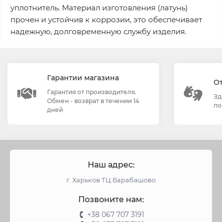
уплотнитель. Материал изготовления (латунь)
прочен и устойчив к коррозии, это обеспечивает
надежную, долговременную службу изделия.
Гарантии магазина
О
Гарантия от производителя.
Зд
Обмен - возврат в течении 14
по
дней
Наш адрес:
г. Харьков ТЦ Барабашово
Позвоните нам:
+38 067 707 3191