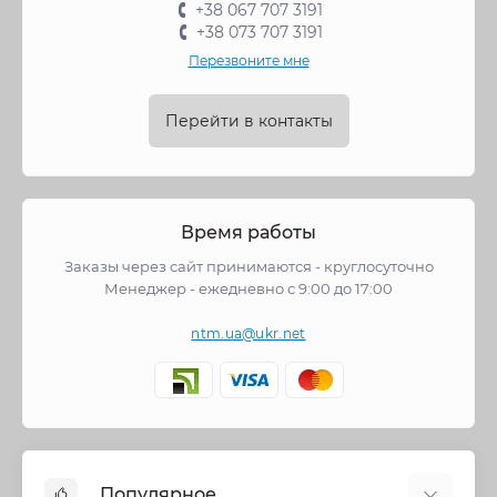
+38 067 707 3191
+38 073 707 3191
Перезвоните мне
Перейти в контакты
Время работы
Заказы через сайт принимаются - круглосуточно
Менеджер - ежедневно с 9:00 до 17:00
ntm.ua@ukr.net
Популярное