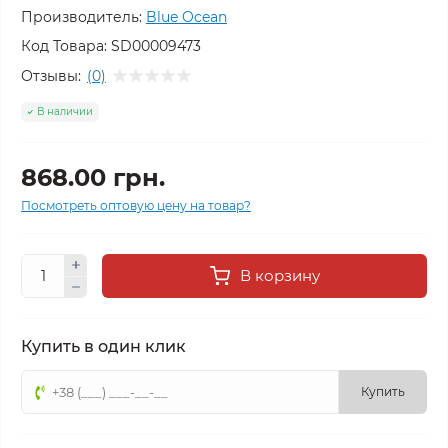
Производитель:
Blue Ocean
Код Товара:
SD00009473
Отзывы:
(0)
В наличии
868.00 грн.
Посмотреть оптовую цену на товар?
В корзину
Купить в один клик
Купить