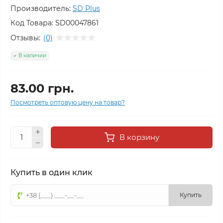
Производитель:
SD Plus
Код Товара:
SD00047861
Отзывы:
(0)
В наличии
83.00 грн.
Посмотреть оптовую цену на товар?
В корзину
Купить в один клик
Купить