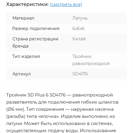
Характеристики:
(смотреть все)
Материал
Латунь
Размер подключения
6x6x6
Страна регистрации
Китай
бренда
Тип изделия
Тройник
равнопроходной
Артикул
SD4176
Тройник SD Plus 6 SD4176 — равнопроходной
разветвитель для подключения гибких шлангов
(Ø6 мм). Тип соединения — наружная насечка
(резьба) типа «елочка». Изделие выполнено из
латуни. Может быть использовано в системах,
осуществляющих подачу воды. Использование