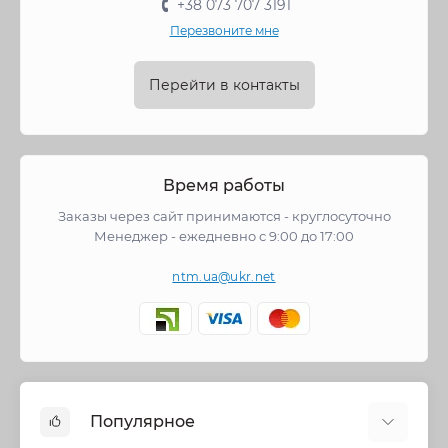
+38 073 707 3191
Перезвоните мне
Перейти в контакты
Время работы
Заказы через сайт принимаются - круглосуточно
Менеджер - ежедневно с 9:00 до 17:00
ntm.ua@ukr.net
Популярное