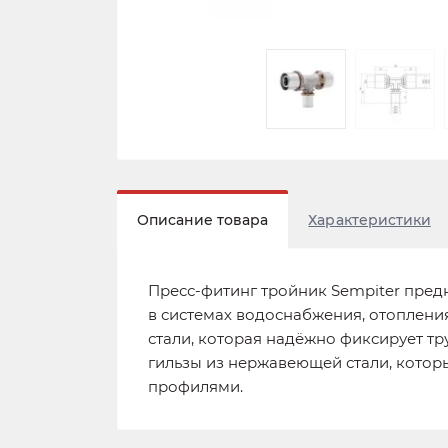
Описание товара
Характеристики
Пресс-фитинг тройник Sempiter пред
в системах водоснабжения, отоплени
стали, которая надёжно фиксирует т
гильзы из нержавеющей стали, котор
профилями.