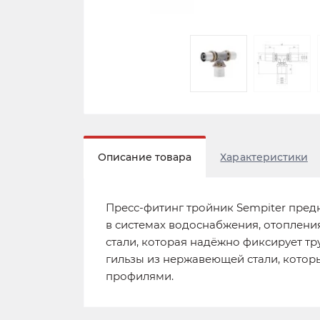
Описание товара
Характеристики
Пресс-фитинг тройник Sempiter пред
в системах водоснабжения, отоплени
стали, которая надёжно фиксирует т
гильзы из нержавеющей стали, котор
профилями.