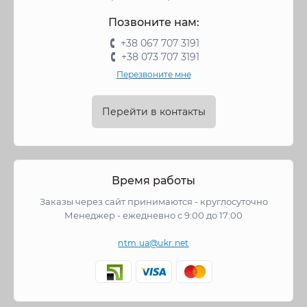
Позвоните нам:
+38 067 707 3191
+38 073 707 3191
Перезвоните мне
Перейти в контакты
Время работы
Заказы через сайт принимаются - круглосуточно
Менеджер - ежедневно с 9:00 до 17:00
ntm.ua@ukr.net