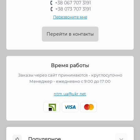
+38 067 707 3191
+38 073 707 3191
Перезвоните мне
Перейти в контакты
Время работы
Заказы через сайт принимаются - круглосуточно
Менеджер - ежедневно с 9:00 до 17:00
ntm.ua@ukr.net
Популярное