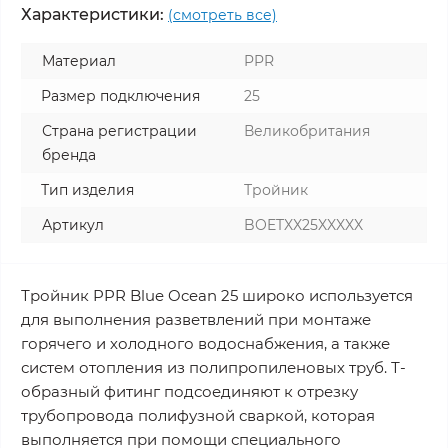
Характеристики:
(смотреть все)
Материал
PPR
Размер подключения
25
Страна регистрации
Великобритания
бренда
Тип изделия
Тройник
Артикул
BOETXX25XXXXX
Тройник PPR Blue Ocean 25 широко используется
для выполнения разветвлений при монтаже
горячего и холодного водоснабжения, а также
систем отопления из полипропиленовых труб. Т-
образный фитинг подсоединяют к отрезку
трубопровода полифузной сваркой, которая
выполняется при помощи специального