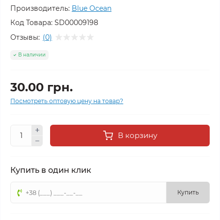
Производитель:
Blue Ocean
Код Товара:
SD00009198
Отзывы:
(0)
В наличии
30.00 грн.
Посмотреть оптовую цену на товар?
В корзину
Купить в один клик
Купить