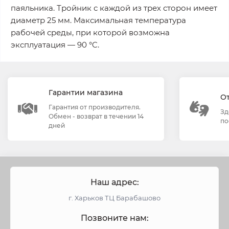
паяльника. Тройник с каждой из трех сторон имеет
диаметр 25 мм. Максимальная температура
рабочей среды, при которой возможна
эксплуатация — 90 °C.
Гарантии магазина
О
Гарантия от производителя.
Зд
Обмен - возврат в течении 14
по
дней
Наш адрес:
г. Харьков ТЦ Барабашово
Позвоните нам: