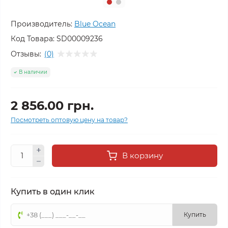
Производитель:
Blue Ocean
Код Товара:
SD00009236
Отзывы:
(0)
В наличии
2 856.00 грн.
Посмотреть оптовую цену на товар?
В корзину
Купить в один клик
Купить