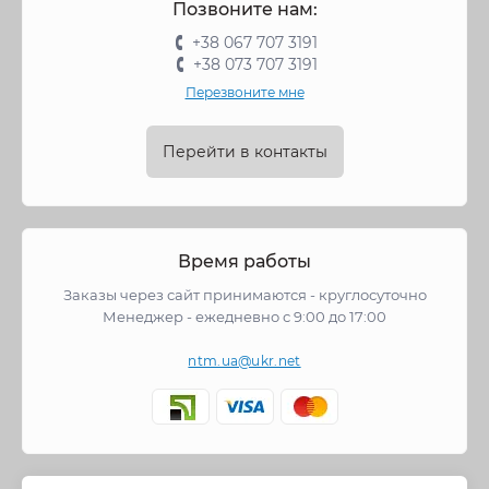
Позвоните нам:
+38 067 707 3191
+38 073 707 3191
Перезвоните мне
Перейти в контакты
Время работы
Заказы через сайт принимаются - круглосуточно
Менеджер - ежедневно с 9:00 до 17:00
ntm.ua@ukr.net