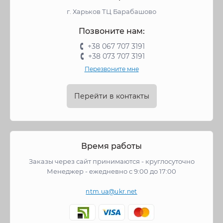
г. Харьков ТЦ Барабашово
Позвоните нам:
+38 067 707 3191
+38 073 707 3191
Перезвоните мне
Перейти в контакты
Время работы
Заказы через сайт принимаются - круглосуточно
Менеджер - ежедневно с 9:00 до 17:00
ntm.ua@ukr.net