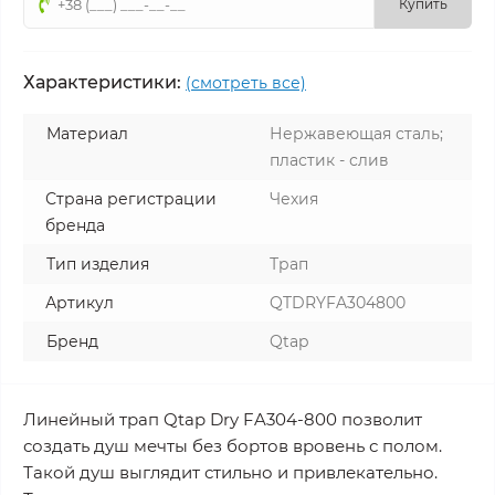
Купить
Характеристики:
(смотреть все)
Материал
Нержавеющая сталь;
пластик - слив
Страна регистрации
Чехия
бренда
Тип изделия
Трап
Артикул
QTDRYFA304800
Бренд
Qtap
Линейный трап Qtap Dry FA304-800 позволит
создать душ мечты без бортов вровень с полом.
Такой душ выглядит стильно и привлекательно.