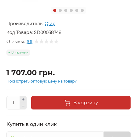
Производитель:
Qtap
Код Товара:
SD00038748
Отзывы:
(0)
В наличии
1 707.00 грн.
Посмотреть оптовую цену на товар?
В корзину
Купить в один клик