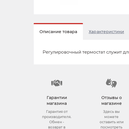
Описание товара
Характеристики
Регулировочный термостат служит дл
Гарантии
Отзывы о
магазина
магазине
Гарантия от
Здесь вы
производителя.
можете
Обмен -
оставить или
возврат в
посмотреть