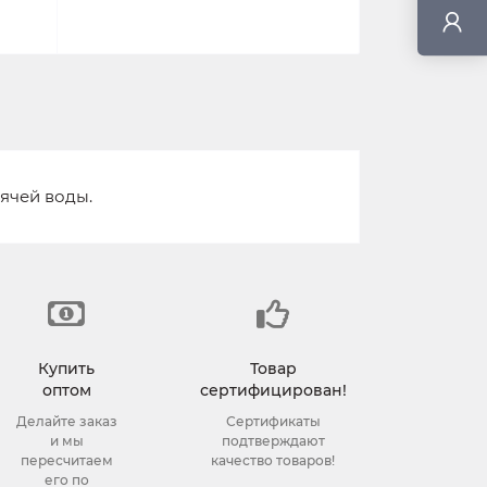
ячей воды.
Купить
Товар
оптом
сертифицирован!
Делайте заказ
Сертификаты
и мы
подтверждают
пересчитаем
качество товаров!
его по