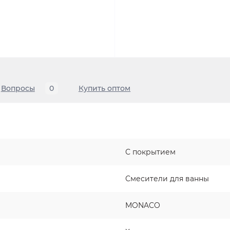
Вопросы
0
Купить оптом
С покрытием
Смесители для ванны
MONACO