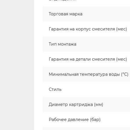
Торговая марка
Гарантия на корпус смесителя (мес)
Тип монтажа
Гарантия на детали смесителя (мес)
Минимальная температура воды (°C)
Стиль
Диаметр картриджа (мм)
Рабочее давление (бар)