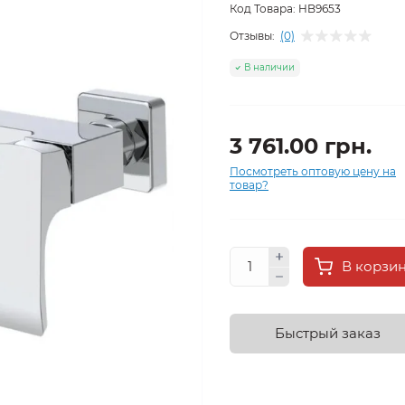
Код Товара:
HB9653
Отзывы:
(0)
В наличии
3 761.00 грн.
Посмотреть оптовую цену на
товар?
В корзи
Быстрый заказ