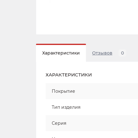
Характеристики
Отзывов
0
ХАРАКТЕРИСТИКИ
Покрытие
Тип изделия
Серия