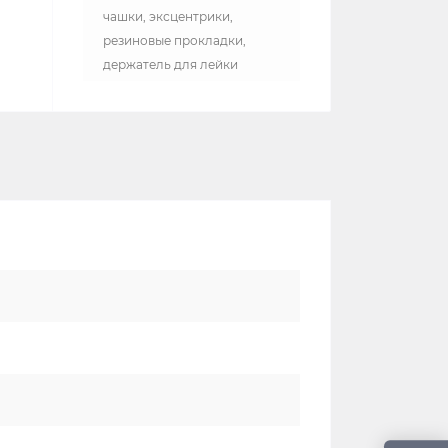
чашки, эксцентрики,
резиновые прокладки,
держатель для лейки