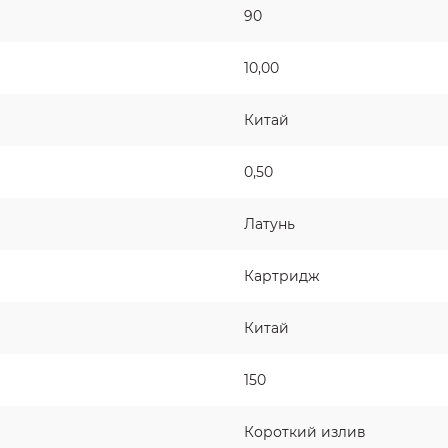
90
10,00
Китай
0,50
Латунь
Картридж
Китай
150
Короткий излив