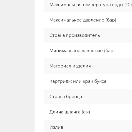
Максимальная температура воды (°C)
Максимальное давление (бар)
Страна производитель
Минимальное давление (бар)
Материал изделия
Картридж или кран букса
Страна бренда
Длина шланга (см)
Излив