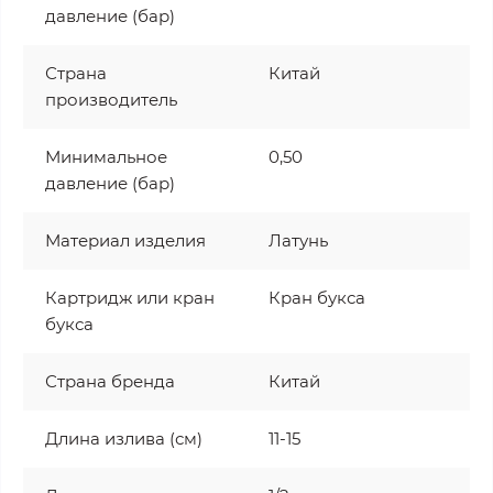
давление (бар)
Страна
Китай
производитель
Минимальное
0,50
давление (бар)
Материал изделия
Латунь
Картридж или кран
Кран букса
букса
Страна бренда
Китай
Длина излива (см)
11-15