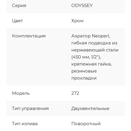
Серия
ODYSSEY
Цвет
Хром
Комплектация
Аэратор Neoperl,
гибкая подводка из
нержавеющей стали
(450 мм, 1/2"),
крепежная гайка,
резиновые
прокладки
Модель
272
Тип управления
Двухвентильные
Тип излива
Поворотный