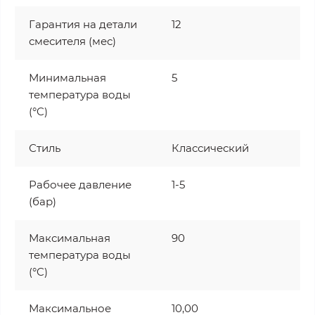
Гарантия на детали
12
смесителя (мес)
Минимальная
5
температура воды
(°C)
Стиль
Классический
Рабочее давление
1-5
(бар)
Максимальная
90
температура воды
(°C)
Максимальное
10,00