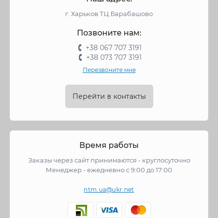
г. Харьков ТЦ Барабашово
Позвоните нам:
+38 067 707 3191
+38 073 707 3191
Перезвоните мне
Перейти в контакты
Время работы
Заказы через сайт принимаются - круглосуточно
Менеджер - ежедневно с 9:00 до 17:00
ntm.ua@ukr.net