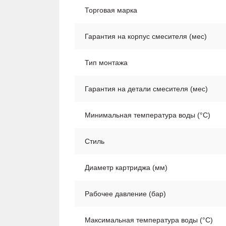
Торговая марка
Гарантия на корпус смесителя (мес)
Тип монтажа
Гарантия на детали смесителя (мес)
Минимальная температура воды (°C)
Стиль
Диаметр картриджа (мм)
Рабочее давление (бар)
Максимальная температура воды (°C)