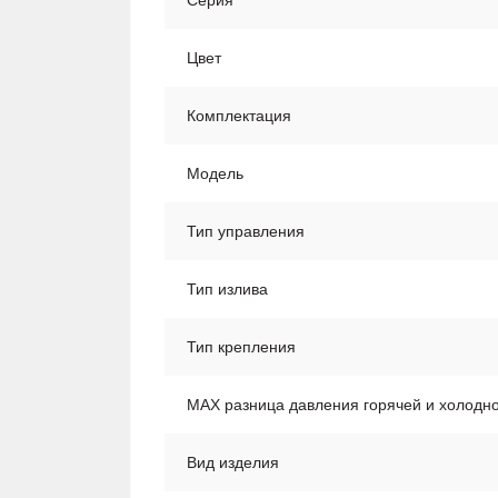
Серия
Цвет
Комплектация
Модель
Тип управления
Тип излива
Тип крепления
MAX разница давления горячей и холодно
Вид изделия