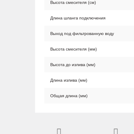
Высота смесителя (см)
Длина шланга подключения
Выход под фильтрованную воду
Высота смесителя (мм)
Высота до излива (мм)
Длина излива (мм)
Общая длина (мм)