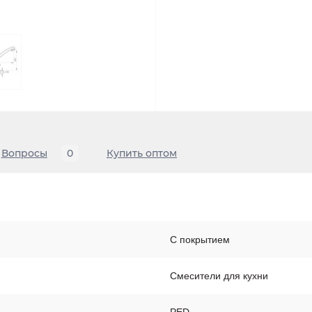
Вопросы
0
Купить оптом
С покрытием
Смесители для кухни