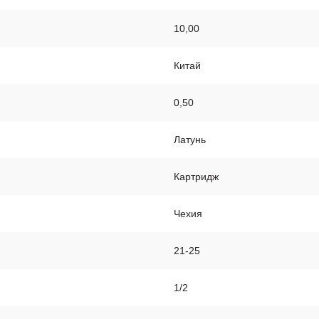
10,00
Китай
0,50
Латунь
Картридж
Чехия
21-25
1/2