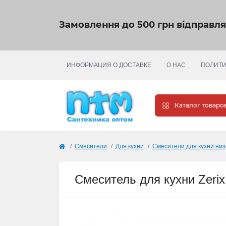
Замовлення до 500 грн відправл
ИНФОРМАЦИЯ О ДОСТАВКЕ
О НАС
ПОЛИТИ
Каталог товаро
Cмесители
Для кухни
Смесители для кухни низ
Смеситель для кухни Zeri