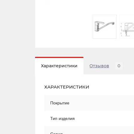
Характеристики
Отзывов
0
ХАРАКТЕРИСТИКИ
Покрытие
Тип изделия