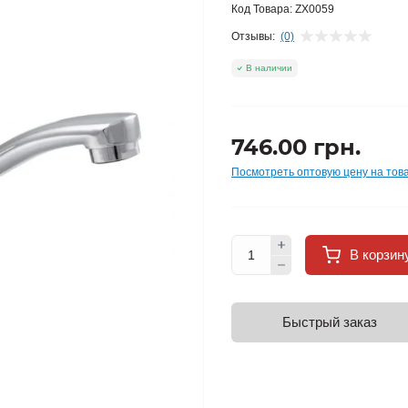
Код Товара:
ZX0059
Отзывы:
(0)
В наличии
746.00 грн.
Посмотреть оптовую цену на тов
В корзин
Быстрый заказ