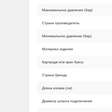
Максимальное давление (бар)
Страна производитель
Минимальное давление (бар)
Материал изделия
Картридж или кран букса
Страна бренда
Длина излива (см)
Диаметр шланга подключения