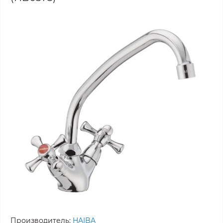
Производитель:
HAIBA