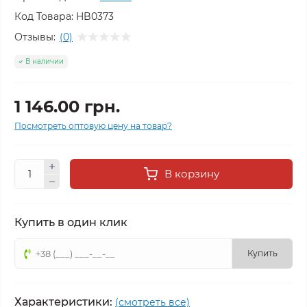
Код Товара:
HB0373
Отзывы:
(0)
В наличии
1 146.00 грн.
Посмотреть оптовую цену на товар?
В корзину
Купить в один клик
Купить
Характеристики:
(смотреть все)