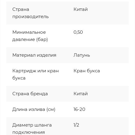
Страна
Китай
производитель
Минимальное
0,50
давление (бар)
Материал изделия
Латунь
Картридж или кран
Кран букса
букса
Страна бренда
Китай
Длина излива (см)
16-20
Диаметр шланга
1/2
подключения