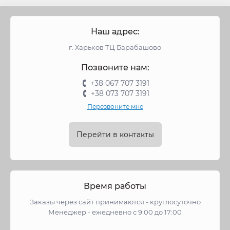
Наш адрес:
г. Харьков ТЦ Барабашово
Позвоните нам:
+38 067 707 3191
+38 073 707 3191
Перезвоните мне
Перейти в контакты
Время работы
Заказы через сайт принимаются - круглосуточно
Менеджер - ежедневно с 9:00 до 17:00