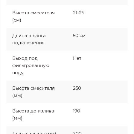
Высота смесителя
21-25
(см)
Длина шланга
50 см
подключения
Выход под
Нет
фильтрованную
воду
Высота смесителя
250
(мм)
Высота до излива
190
(мм)
Длина излива (мм)
200