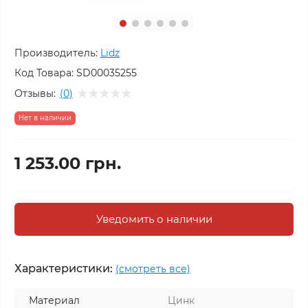
Производитель:
Lidz
Код Товара:
SD00035255
Отзывы:
(0)
Нет в наличии
1 253.00 грн.
Уведомить о наличии
Характеристики:
(смотреть все)
Материал
Цинк