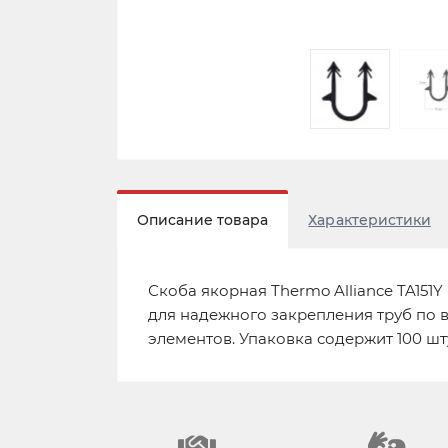
Описание товара
Характеристики
Скоба якорная Thermo Alliance TA151
для надежного закрепления труб по в
элементов. Упаковка содержит 100 шт