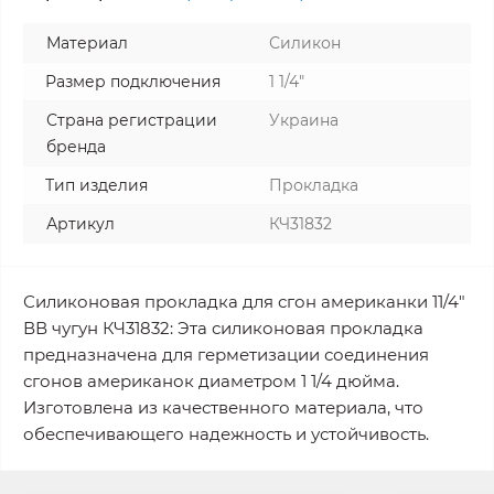
Материал
Силикон
Размер подключения
1 1/4"
Страна регистрации
Украина
бренда
Тип изделия
Прокладка
Артикул
КЧ31832
Силиконовая прокладка для сгон американки 11/4"
ВВ чугун КЧ31832: Эта силиконовая прокладка
предназначена для герметизации соединения
сгонов американок диаметром 1 1/4 дюйма.
Изготовлена из качественного материала, что
обеспечивающего надежность и устойчивость.