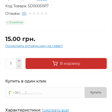
Код Товара:
SD00051917
Отзывы:
(0)
В наличии
15.00 грн.
Посмотреть оптовую цену на товар?
В корзину
Купить в один клик
Купить
Характеристики:
(смотреть все)