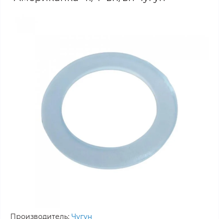
Производитель:
Чугун