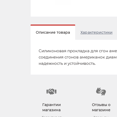
Описание товара
Характеристики
Силиконовая прокладка для сгон амер
соединения сгонов американок диаме
надежность и устойчивость.
Гарантии
Отзывы о
магазина
магазине