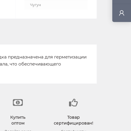
Чугун
адка предназначена для герметизации
иала, что обеспечивающего
Купить
Товар
оптом
сертифицирован!