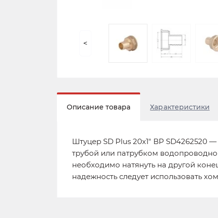
<
Описание товара
Характеристики
Штуцер SD Plus 20х1" ВР SD4262520 
трубой или патрубком водопроводной
необходимо натянуть на другой коне
надежность следует использовать хом