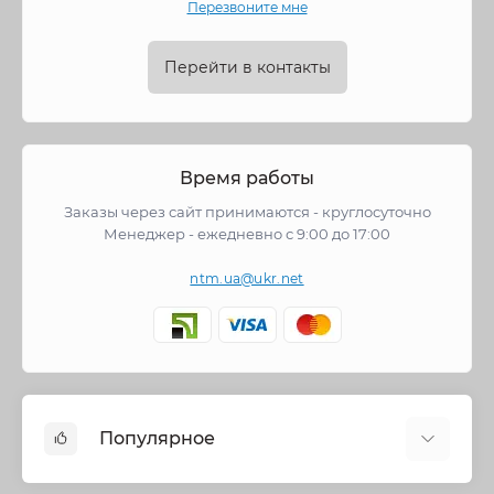
Перезвоните мне
Перейти в контакты
Время работы
Заказы через сайт принимаются - круглосуточно
Менеджер - ежедневно с 9:00 до 17:00
ntm.ua@ukr.net
Популярное