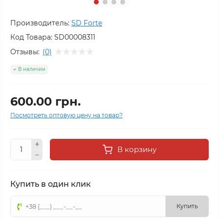
Производитель:
SD Forte
Код Товара:
SD00008311
Отзывы:
(0)
В наличии
600.00 грн.
Посмотреть оптовую цену на товар?
В корзину
Купить в один клик
Купить