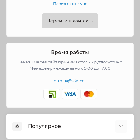
Перезвоните мне
Перейти в контакты
Время работы
Заказы через сайт принимаются - круглосуточно
Менеджер - ежедневно с 9:00 до 17:00
ntm.ua@ukr.net
Популярное