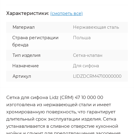
Характеристики:
(смотреть все)
Материал
Нержавеющая сталь
Страна регистрации
Польша
бренда
Тип изделия
Сетка-клапан
Назначение
Для сифона
Артикул
LIDZDCRM4710000000
Сетка для сифона Lidz (CRM) 47 10 000 00
изготовлена из нержавеющей стали и имеет
хромированную поверхность, что гарантирует
длительный срок эксплуатации изделия. Сетка
устанавливается в сливное отверстие кухонной
мойки и служит для предотвращения засорения