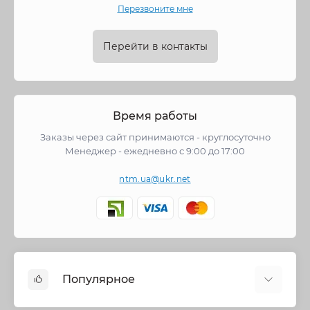
Перезвоните мне
Перейти в контакты
Время работы
Заказы через сайт принимаются - круглосуточно
Менеджер - ежедневно с 9:00 до 17:00
ntm.ua@ukr.net
Популярное