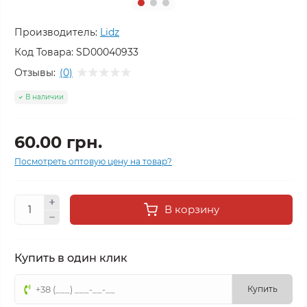
Производитель:
Lidz
Код Товара:
SD00040933
Отзывы:
(0)
В наличии
60.00 грн.
Посмотреть оптовую цену на товар?
В корзину
Купить в один клик
Купить