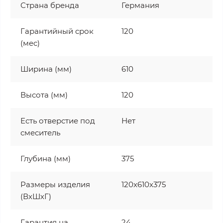
Страна бренда
Германия
Гарантийный срок
120
(мес)
Ширина (мм)
610
Высота (мм)
120
Есть отверстие под
Нет
смеситель
Глубина (мм)
375
Размеры изделия
120x610x375
(ВхШхГ)
Гарантия на
24