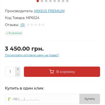
Производитель:
MIXXUS PREMIUM
Код Товара:
MP6524
Отзывы:
(0)
В наличии
3 450.00 грн.
Посмотреть оптовую цену на товар?
В корзину
Купить в один клик
Купить