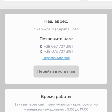
Наш адрес:
г. Харьков ТЦ Барабашово
Позвоните нам:
+38 067 707 3191
+38 073 707 3191
Перезвоните мне
Перейти в контакты
Время работы
Заказы через сайт принимаются - круглосуточно
Менеджер - ежедневно с 9:00 до 17:00