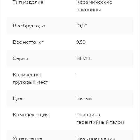
Тип изделия
Керамические
раковины
Вес брутто, кг
10,50
Вес нетто, кг
9,50
Серия
BEVEL
Количество
1
грузовых мест
Цвет
Белый
Комплектация
Раковина,
гарантийный талон
Управление
Без управления