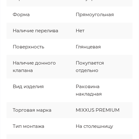
Форма
Прямоугольная
Наличие перелива
Нет
Поверхность
Глянцевая
Наличие донного
Покупается
клапана
отдельно
Вид изделия
Раковина
накладная
Торговая марка
MIXXUS PREMIUM
Тип монтажа
На столешницу