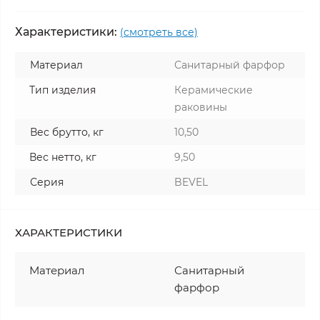
Характеристики:
(смотреть все)
Материал
Санитарный фарфор
Тип изделия
Керамические
раковины
Вес брутто, кг
10,50
Вес нетто, кг
9,50
Серия
BEVEL
ХАРАКТЕРИСТИКИ
Материал
Санитарный
фарфор