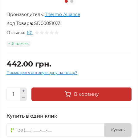
Производитель:
Thermo Alliance
Код Товара:
SD00051023
Отзывы:
(0)
В наличии
442.00 грн.
Посмотреть оптовую цену на товар?
В корзину
Купить в один клик
Купить