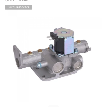
Заканчивается