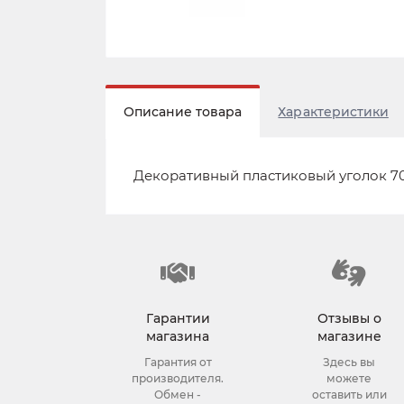
Описание товара
Характеристики
Декоративный пластиковый уголок 7020
Гарантии
Отзывы о
магазина
магазине
Гарантия от
Здесь вы
производителя.
можете
Обмен -
оставить или