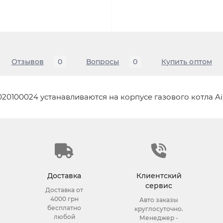
Отзывов
0
Вопросы
0
Купить оптом
100024 устанавливаются на корпусе газового котла Airfe
Доставка
Клиентский
сервис
Доставка от
4000 грн
Авто заказы
бесплатно
круглосуточно.
любой
Менеджер -