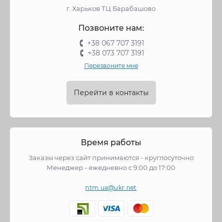
г. Харьков ТЦ Барабашово
Позвоните нам:
+38 067 707 3191
+38 073 707 3191
Перезвоните мне
Перейти в контакты
Время работы
Заказы через сайт принимаются - круглосуточно
Менеджер - ежедневно с 9:00 до 17:00
ntm.ua@ukr.net