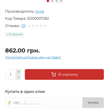
Производитель:
Icma
Код Товара:
SD00007282
Отзывы:
(0)
В наличии
862.00 грн.
Посмотреть оптовую цену на товар?
В корзину
Купить в один клик
Купить