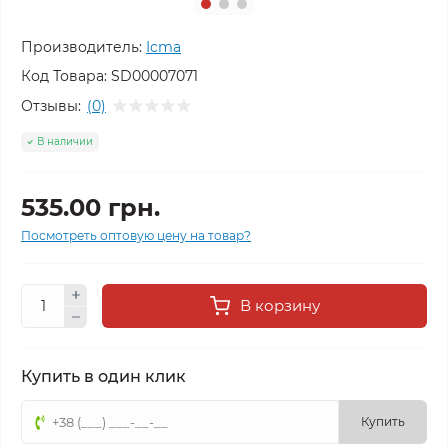
Производитель:
Icma
Код Товара:
SD00007071
Отзывы:
(0)
В наличии
535.00 грн.
Посмотреть оптовую цену на товар?
В корзину
Купить в один клик
Купить