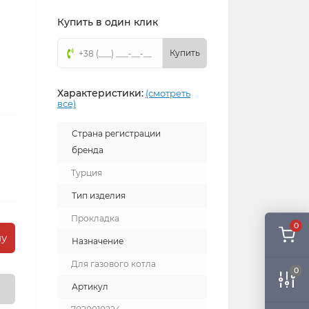
Купить в один клик
Купить
Характеристики:
(смотреть
все)
Страна регистрации
бренда
Турция
Тип изделия
Прокладка
0
ну
Назначение
Для газового котла
0
Артикул