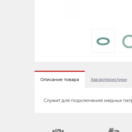
Описание товара
Характеристики
Служит для подключения медных пат