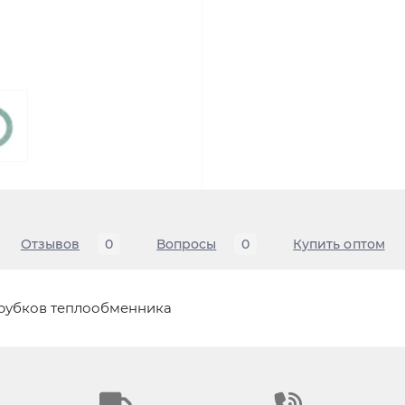
Отзывов
0
Вопросы
0
Купить оптом
рубков теплообменника