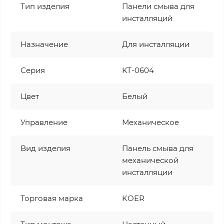
Тип изделия
Панели смыва для
инсталляций
Назначение
Для инсталляции
Серия
KT-0604
Цвет
Белый
Управление
Механическое
Вид изделия
Панель смыва для
механической
инсталляции
Торговая марка
KOER