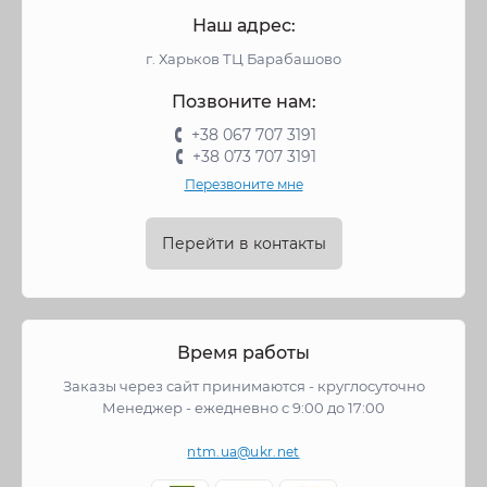
Наш адрес:
г. Харьков ТЦ Барабашово
Позвоните нам:
+38 067 707 3191
+38 073 707 3191
Перезвоните мне
Перейти в контакты
Время работы
Заказы через сайт принимаются - круглосуточно
Менеджер - ежедневно с 9:00 до 17:00
ntm.ua@ukr.net