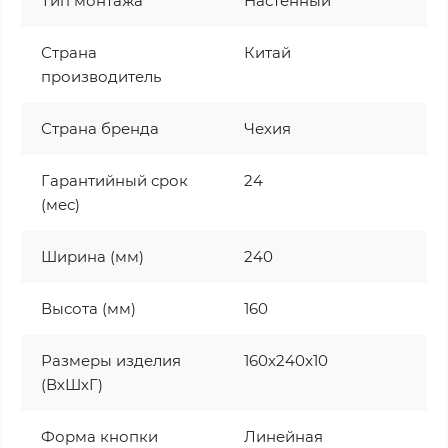
Тип монтажа
Настенный
Страна
Китай
производитель
Страна бренда
Чехия
Гарантийный срок
24
(мес)
Ширина (мм)
240
Высота (мм)
160
Размеры изделия
160x240x10
(ВхШхГ)
Форма кнопки
Линейная