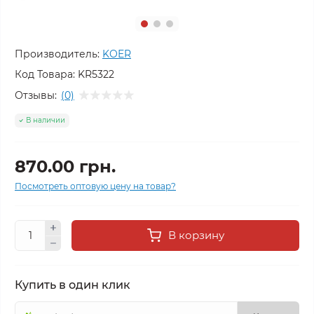
Производитель:
KOER
Код Товара:
KR5322
Отзывы:
(0)
В наличии
870.00 грн.
Посмотреть оптовую цену на товар?
В корзину
Купить в один клик