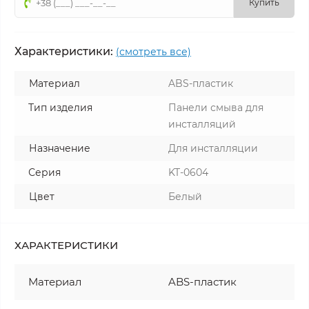
Купить
Характеристики:
(смотреть все)
Материал
ABS-пластик
Тип изделия
Панели смыва для
инсталляций
Назначение
Для инсталляции
Серия
KT-0604
Цвет
Белый
ХАРАКТЕРИСТИКИ
Материал
ABS-пластик