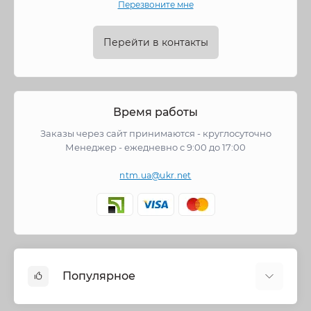
Перезвоните мне
Перейти в контакты
Время работы
Заказы через сайт принимаются - круглосуточно
Менеджер - ежедневно с 9:00 до 17:00
ntm.ua@ukr.net
Популярное