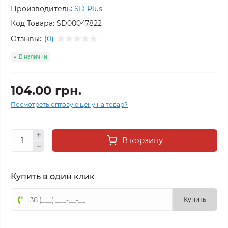
Производитель:
SD Plus
Код Товара:
SD00047822
Отзывы:
(0)
В наличии
104.00 грн.
Посмотреть оптовую цену на товар?
В корзину
Купить в один клик
Купить