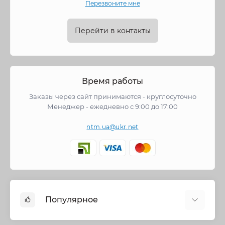
Перезвоните мне
Перейти в контакты
Время работы
Заказы через сайт принимаются - круглосуточно
Менеджер - ежедневно с 9:00 до 17:00
ntm.ua@ukr.net
Популярное