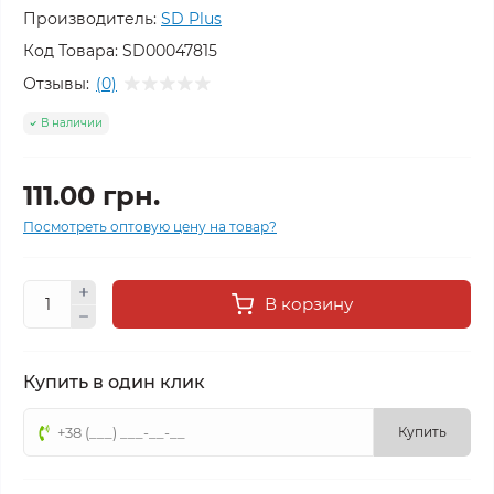
Производитель:
SD Plus
Код Товара:
SD00047815
Отзывы:
(0)
В наличии
111.00 грн.
Посмотреть оптовую цену на товар?
В корзину
Купить в один клик
Купить