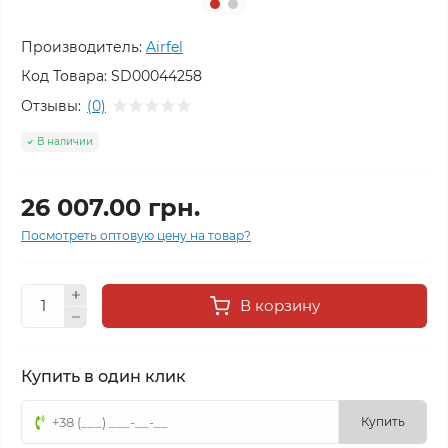
Производитель:
Airfel
Код Товара:
SD00044258
Отзывы:
(0)
В наличии
26 007.00 грн.
Посмотреть оптовую цену на товар?
В корзину
Купить в один клик
Купить