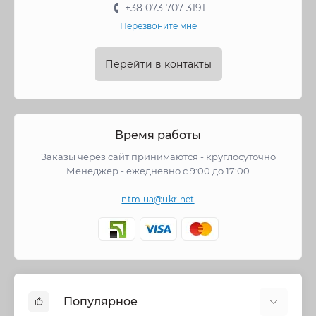
+38 073 707 3191
Перезвоните мне
Перейти в контакты
Время работы
Заказы через сайт принимаются - круглосуточно
Менеджер - ежедневно с 9:00 до 17:00
ntm.ua@ukr.net
Популярное