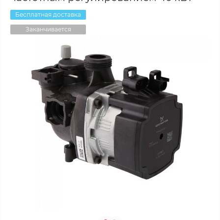
Бесплатная доставка
Заканчивается