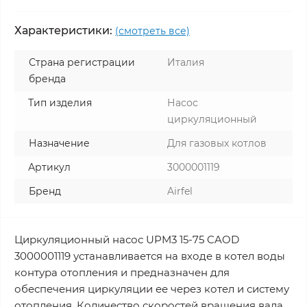
Характеристики:
(смотреть все)
Страна регистрации
Италия
бренда
Тип изделия
Насос
циркуляционный
Назначение
Для газовых котлов
Артикул
3000001119
Бренд
Airfel
Циркуляционный насос UPM3 15-75 CAOD
3000001119 устанавливается на входе в котел воды
контура отопления и предназначен для
обеспечения циркуляции ее через котел и систему
отопления. Количество скоростей вращения вала