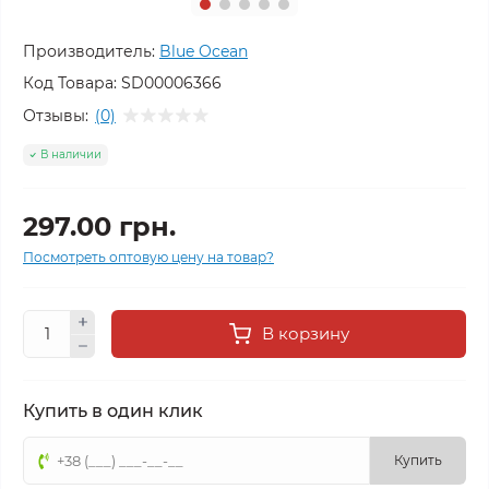
Производитель:
Blue Ocean
Код Товара:
SD00006366
Отзывы:
(0)
В наличии
297.00 грн.
Посмотреть оптовую цену на товар?
В корзину
Купить в один клик
Купить