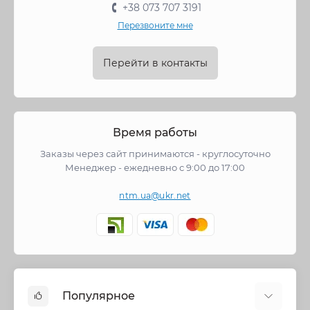
+38 073 707 3191
Перезвоните мне
Перейти в контакты
Время работы
Заказы через сайт принимаются - круглосуточно
Менеджер - ежедневно с 9:00 до 17:00
ntm.ua@ukr.net
Популярное