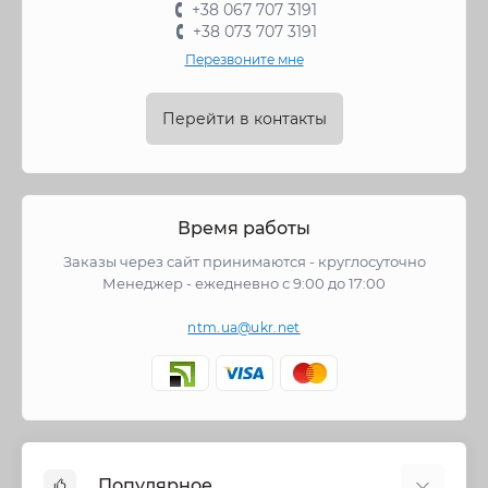
+38 067 707 3191
+38 073 707 3191
Перезвоните мне
Перейти в контакты
Время работы
Заказы через сайт принимаются - круглосуточно
Менеджер - ежедневно с 9:00 до 17:00
ntm.ua@ukr.net
Популярное