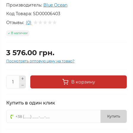
Производитель:
Blue Ocean
Код Товара:
SD00006403
Отзывы:
(0)
В наличии
3 576.00 грн.
Посмотреть оптовую цену на товар?
В корзину
Купить в один клик
Купить