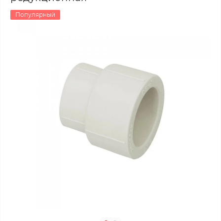
Популярный