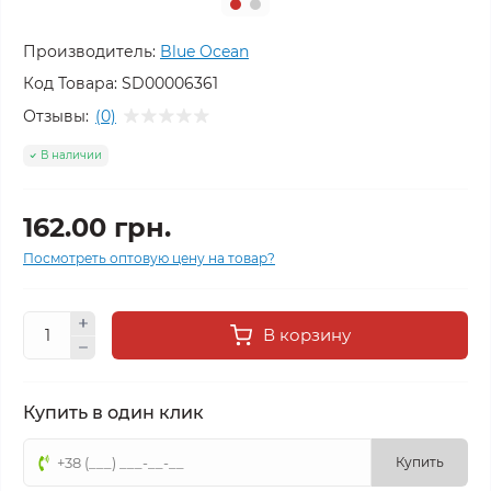
Производитель:
Blue Ocean
Код Товара:
SD00006361
Отзывы:
(0)
В наличии
162.00 грн.
Посмотреть оптовую цену на товар?
В корзину
Купить в один клик
Купить