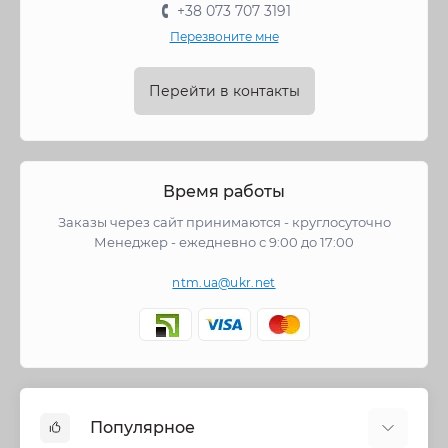
+38 073 707 3191
Перезвоните мне
Перейти в контакты
Время работы
Заказы через сайт принимаются - круглосуточно
Менеджер - ежедневно с 9:00 до 17:00
ntm.ua@ukr.net
Популярное