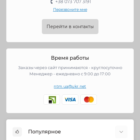
+38 073 707 3191
Перезвоните мне
Перейти в контакты
Время работы
Заказы через сайт принимаются - круглосуточно
Менеджер - ежедневно с 9:00 до 17:00
ntm.ua@ukr.net
Популярное