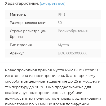
Характеристики:
(смотреть все)
Материал
PPR
Размер подключения
50
Страна регистрации
Великобритания
бренда
Тип изделия
Муфта
Артикул
BOCXXX50XXXXX
Равнопроходная прямая муфта PPR Blue Ocean 50
изготовлена из полипропилена, благодаря чему
способна выдерживать давление до 25 атмосфер и
температуру до 90 °C. Она предназначена для
спайки двух полипропиленовых труб или
армированных полипропиленовых с одинаковыми
диаметрами по 50 мм. Во время полифузной