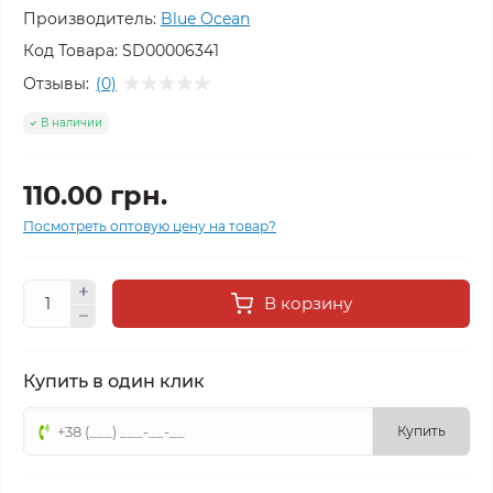
Производитель:
Blue Ocean
Код Товара:
SD00006341
Отзывы:
(0)
В наличии
110.00 грн.
Посмотреть оптовую цену на товар?
В корзину
Купить в один клик
Купить