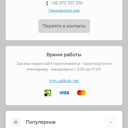
+38 073 707 3191
Перезвоните мне
Перейти в контакты
Время работы
Заказы через сайт принимаются - круглосуточно
Менеджер - ежедневно с 9:00 до 17:00
ntm.ua@ukr.net
Популярное