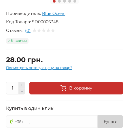
Производитель:
Blue Ocean
Код Товара:
SD00006348
Отзывы:
(0)
В наличии
28.00 грн.
Посмотреть оптовую цену на товар?
В корзину
Купить в один клик
Купить