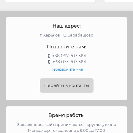
Наш адрес:
г. Харьков ТЦ Барабашово
Позвоните нам:
+38 067 707 3191
+38 073 707 3191
Перезвоните мне
Перейти в контакты
Время работы
Заказы через сайт принимаются - круглосуточно
Менеджер - ежедневно с 9:00 до 17:00