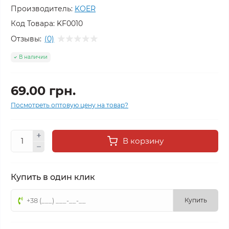
Производитель:
KOER
Код Товара:
KF0010
Отзывы:
(0)
В наличии
69.00 грн.
Посмотреть оптовую цену на товар?
В корзину
Купить в один клик
Купить