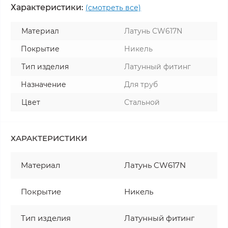
Характеристики:
(смотреть все)
Материал
Латунь CW617N
Покрытие
Никель
Тип изделия
Латунный фитинг
Назначение
Для труб
Цвет
Стальной
ХАРАКТЕРИСТИКИ
Материал
Латунь CW617N
Покрытие
Никель
Тип изделия
Латунный фитинг