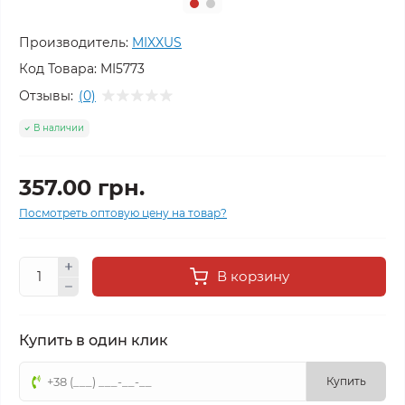
Производитель:
MIXXUS
Код Товара:
MI5773
Отзывы:
(0)
В наличии
357.00 грн.
Посмотреть оптовую цену на товар?
В корзину
Купить в один клик
Купить