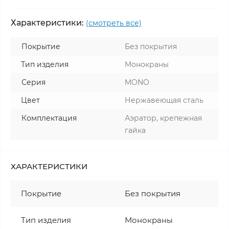
Характеристики:
(смотреть все)
Покрытие
Без покрытия
Тип изделия
Монокраны
Серия
MONO
Цвет
Нержавеющая сталь
Комплектация
Аэратор, крепежная
гайка
ХАРАКТЕРИСТИКИ
Покрытие
Без покрытия
Тип изделия
Монокраны