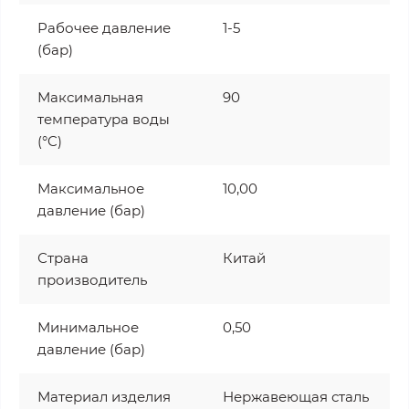
Рабочее давление
1-5
(бар)
Максимальная
90
температура воды
(°C)
Максимальное
10,00
давление (бар)
Страна
Китай
производитель
Минимальное
0,50
давление (бар)
Материал изделия
Нержавеющая сталь