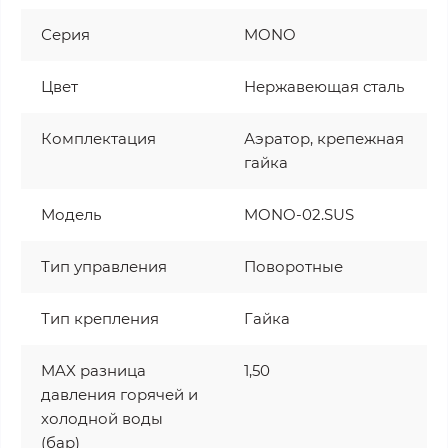
Серия
MONO
Цвет
Нержавеющая сталь
Комплектация
Аэратор, крепежная
гайка
Модель
MONO-02.SUS
Тип управления
Поворотные
Тип крепления
Гайка
MAX разница
1,50
давления горячей и
холодной воды
(бар)