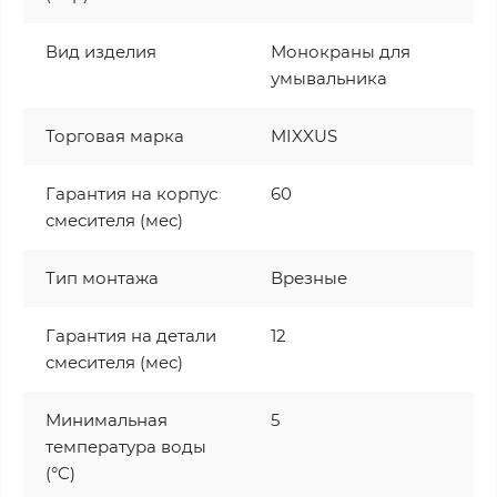
Вид изделия
Монокраны для
умывальника
Торговая марка
MIXXUS
Гарантия на корпус
60
смесителя (мес)
Тип монтажа
Врезные
Гарантия на детали
12
смесителя (мес)
Минимальная
5
температура воды
(°C)