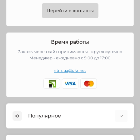
Перейти в контакты
Время работы
Заказы через сайт принимаются - круглосуточно
Менеджер - ежедневно с 9:00 до 17:00
ntm.ua@ukr.net
Популярное
Cмесители