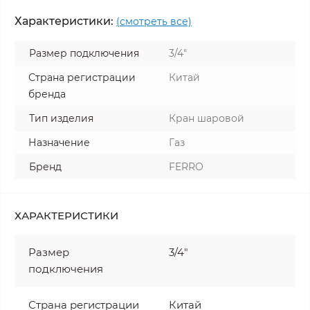
Характеристики:
(смотреть все)
Размер подключения
3/4"
Страна регистрации
Китай
бренда
Тип изделия
Кран шаровой
Назначение
Газ
Бренд
FERRO
ХАРАКТЕРИСТИКИ
Размер
3/4"
подключения
Страна регистрации
Китай