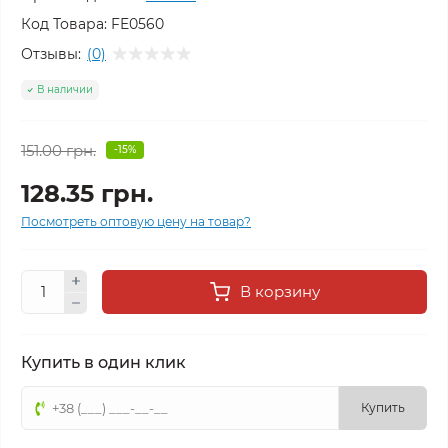
Код Товара:
FE0560
Отзывы:
(0)
В наличии
151.00 грн.
-15%
128.35 грн.
Посмотреть оптовую цену на товар?
В корзину
Купить в один клик
Купить