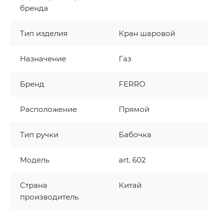
бренда
Тип изделия
Кран шаровой
Назначение
Газ
Бренд
FERRO
Расположение
Прямой
Тип ручки
Бабочка
Модель
art. 602
Страна
Китай
производитель