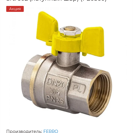
Акция
Производитель:
FERRO