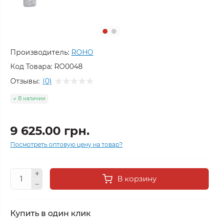
Производитель:
ROHO
Код Товара:
RO0048
Отзывы:
(0)
В наличии
9 625.00 грн.
Посмотреть оптовую цену на товар?
В корзину
Купить в один клик