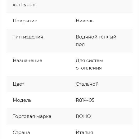
контуров
Покрытие
Никель
Тип изделия
Водяной теплый
пол
Назначение
Для систем
отопления
Цвет
Стальной
Модель
R814-05
Торговая марка
ROHO
Страна
Италия