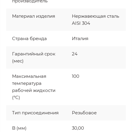
производитель
Материал изделия
Нержавеющая сталь
AISI 304
Страна бренда
Италия
Гарантийный срок
24
(мес)
Максимальная
100
температура
рабочей жидкости
(°C)
Тип присоединения
Резьбовое
B (мм)
30,00