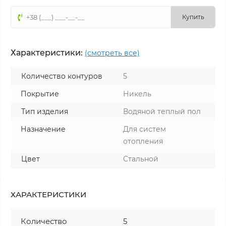
Купить
Характеристики:
(смотреть все)
Количество контуров
5
Покрытие
Никель
Тип изделия
Водяной теплый пол
Назначение
Для систем
отопления
Цвет
Стальной
ХАРАКТЕРИСТИКИ
Количество
5