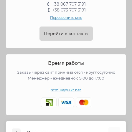
+38 067 707 3191
+38 073 707 3191
Перезвоните мне
Перейти в контакты
Время работы
Заказы через сайт принимаются - круглосуточно
Менеджер - ежедневно с 9:00 до 17:00
ntm.ua@ukr.net